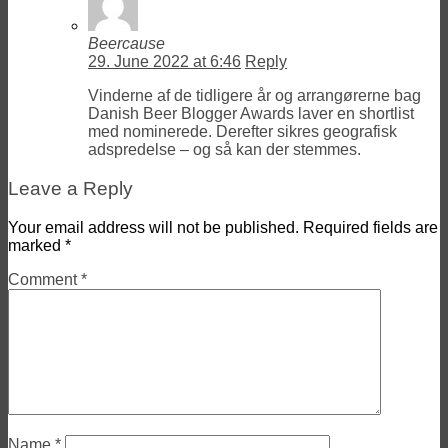
Beercause
29. June 2022 at 6:46
Reply
Vinderne af de tidligere år og arrangørerne bag
Danish Beer Blogger Awards laver en shortlist
med nominerede. Derefter sikres geografisk
adspredelse – og så kan der stemmes.
Leave a Reply
Your email address will not be published.
Required fields are
marked
*
Comment
*
Name
*