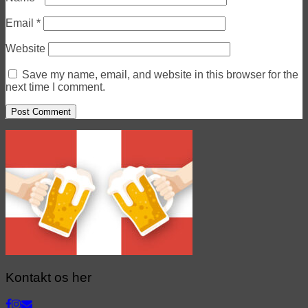
Email
*
Website
Save my name, email, and website in this browser for the
next time I comment.
Kontakt os her