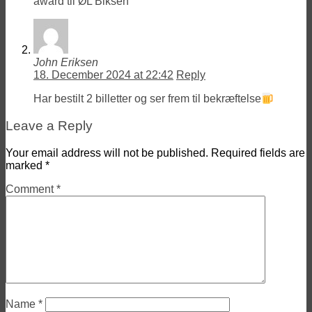
award til ØL Biksen
John Eriksen
18. December 2024 at 22:42
Reply
Har bestilt 2 billetter og ser frem til bekræftelse
Leave a Reply
Your email address will not be published.
Required fields are
marked
*
Comment
*
Name
*