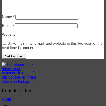
Name
*
Email
*
Website
Save my name, email, and website in this browser for the
next time I comment.
Kontakt os her