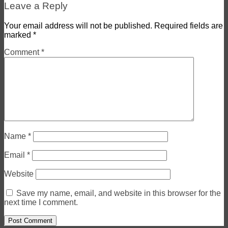
Leave a Reply
Your email address will not be published.
Required fields are
marked
*
Comment
*
Name
*
Email
*
Website
Save my name, email, and website in this browser for the
next time I comment.