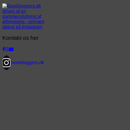
Kontakt os her
beerbloggers.dk