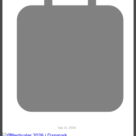
Jan 21, 2026