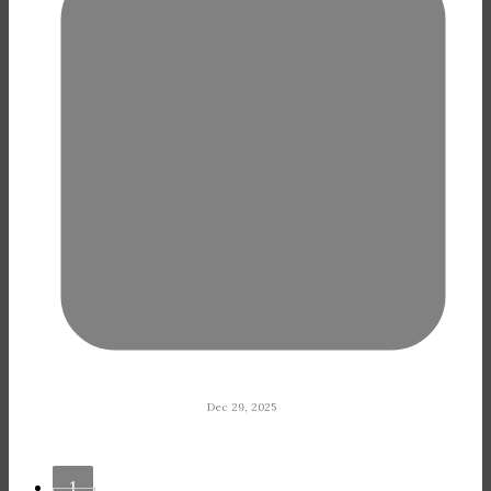
Dec 29, 2025
1