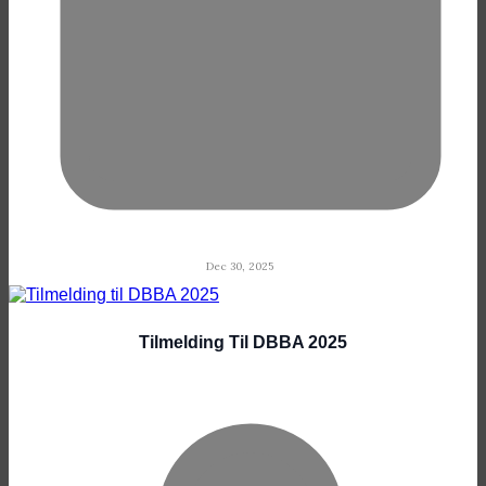
Dec 30, 2025
Tilmelding Til DBBA 2025