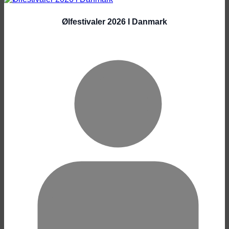
Ølfestivaler 2026 I Danmark