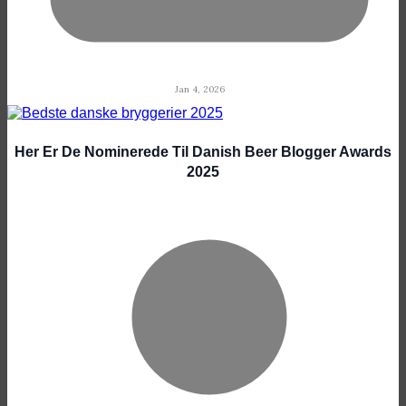
Jan 4, 2026
Her Er De Nominerede Til Danish Beer Blogger Awards
2025