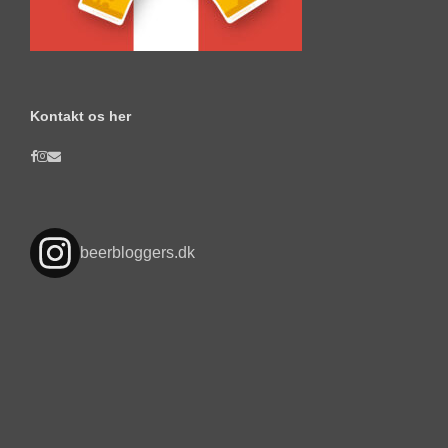
Kontakt os her
beerbloggers.dk