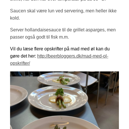
Saucen skal være lun ved servering, men heller ikke
kold.
Server hollandaisesauce til de grillet asparges, men
passer også godt til fisk m.m.
Vil du læse flere opskrifter på mad med øl kan du
gøre det her:
http://beerbloggers.dk/mad-med-ol-
opskrifter/