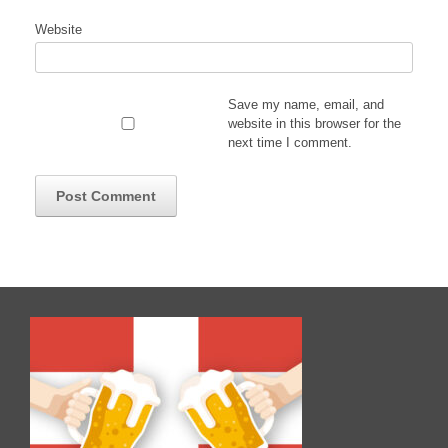
Website
Save my name, email, and
website in this browser for the
next time I comment.