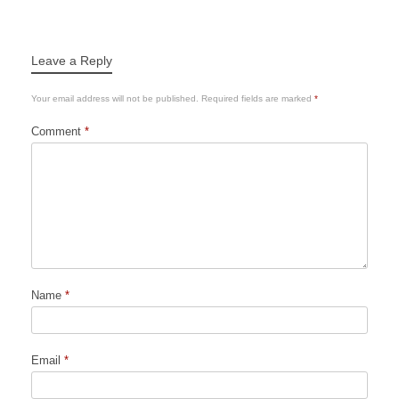
Leave a Reply
Your email address will not be published.
Required fields are marked
*
Comment
*
Name
*
Email
*