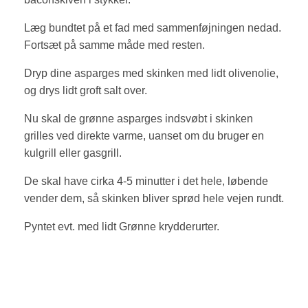
Læg bundtet på et fad med sammenføjningen nedad.
Fortsæt på samme måde med resten.
Dryp dine asparges med skinken med lidt olivenolie,
og drys lidt groft salt over.
Nu skal de grønne asparges indsvøbt i skinken
grilles ved direkte varme, uanset om du bruger en
kulgrill eller gasgrill.
De skal have cirka 4-5 minutter i det hele, løbende
vender dem, så skinken bliver sprød hele vejen rundt.
Pyntet evt. med lidt Grønne krydderurter.