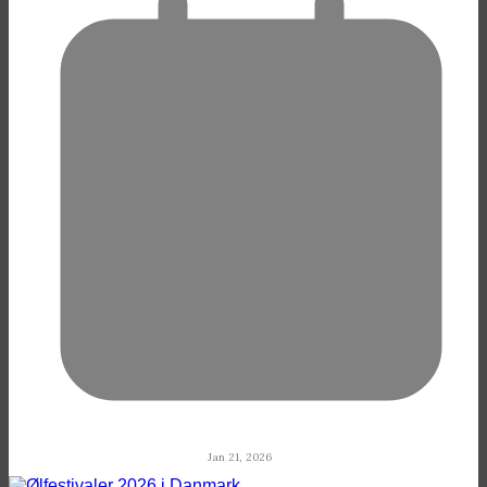
Jan 21, 2026