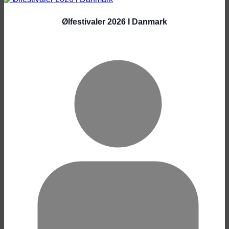
Ølfestivaler 2026 I Danmark