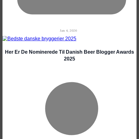
Jan 4, 2026
Her Er De Nominerede Til Danish Beer Blogger Awards
2025