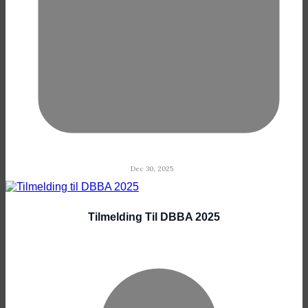
Dec 30, 2025
Tilmelding Til DBBA 2025