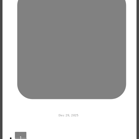
Dec 29, 2025
1