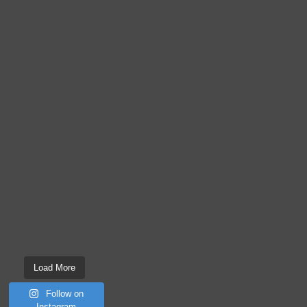
Load More
Follow on
Instagram