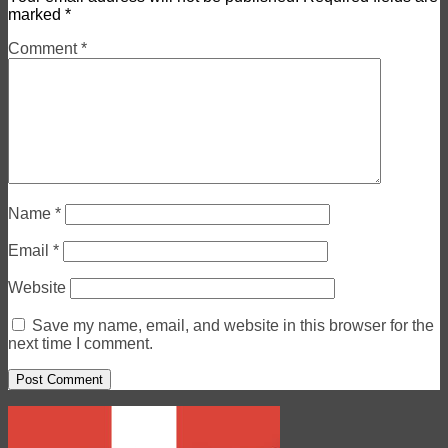
marked
*
Comment
*
Name
*
Email
*
Website
Save my name, email, and website in this browser for the
next time I comment.