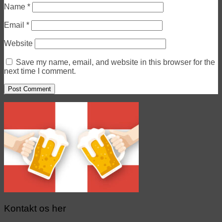
Name
*
Email
*
Website
Save my name, email, and website in this browser for the
next time I comment.
Kontakt os her