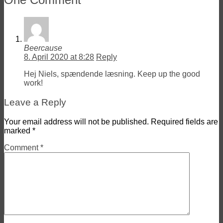
Beercause
8. April 2020 at 8:28
Reply
Hej Niels, spændende læsning. Keep up the good
work!
Leave a Reply
Your email address will not be published.
Required fields are
marked
*
Comment
*