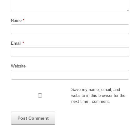
Name
*
Email
*
Website
Save my name, email, and
website in this browser for the
next time I comment.