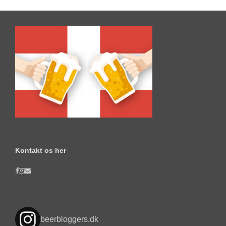
Kontakt os her
beerbloggers.dk