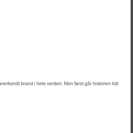
anerkendt brand i hele verden. Men først går historien lidt