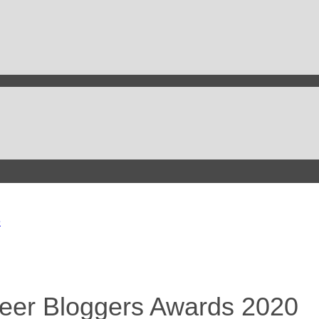
e
Beer Bloggers Awards 2020