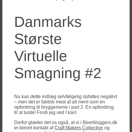
Danmarks
Største
Virtuelle
Smagning #2
Nu kan dette indlæg selvfølgelig opfattes negativt
– men det er faktisk mest af alt ment som en
opfordring til bryggerierne i part 2. En opfordring
til at turde! Fordi jeg ved I kan!
Derfor glæder det os også, at vi i Beerbloggers.dk
er blevet kontakt af
Craft Makers Collective
og