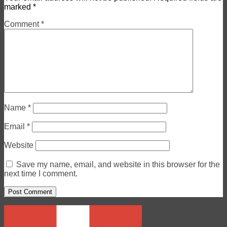
marked
*
Comment
*
Name
*
Email
*
Website
Save my name, email, and website in this browser for the
next time I comment.