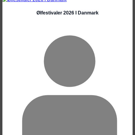
Ølfestivaler 2026 I Danmark