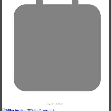
Jan 21, 2026