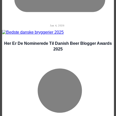
Jan 4, 2026
Her Er De Nominerede Til Danish Beer Blogger Awards
2025