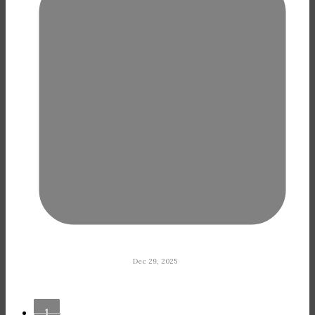
Dec 29, 2025
1