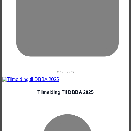
Dec 30, 2025
Tilmelding Til DBBA 2025