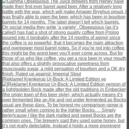
[Reklame] Krenkerup Ur-Bock: A Limited Edition ve