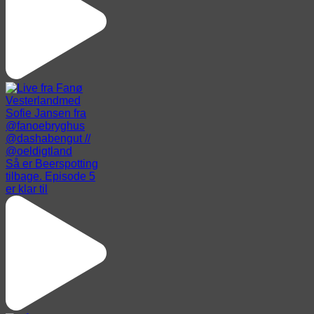
Så er Beerspotting
tilbage. Episode 5
er klar til