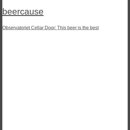
beercause
Observatoriet Cellar Door: This beer is the best