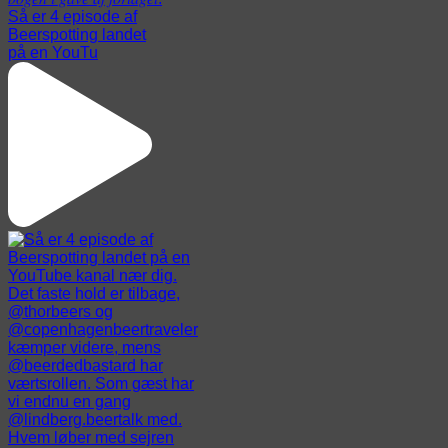
Så er 4 episode af
Beerspotting landet
på en YouTu