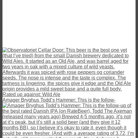
Amager Bryghus Todd’s Hammer: This is the follow-