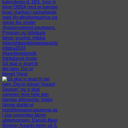
Så skal vi snart til
det igen. Det er
blevet “Awar