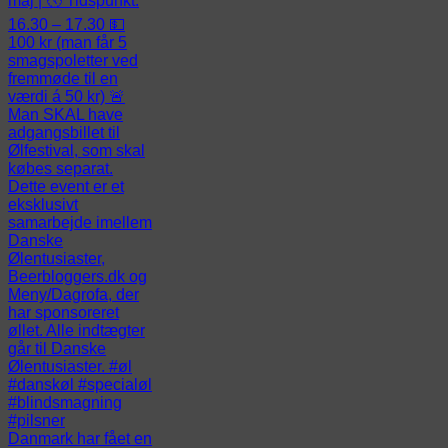
Danmark har fået en