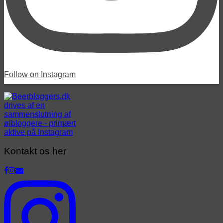
Follow on Instagram
Kontakt os her