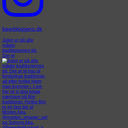
beerbloggers.dk
Julen er på alle
måder
traditionernes tid.
Der er