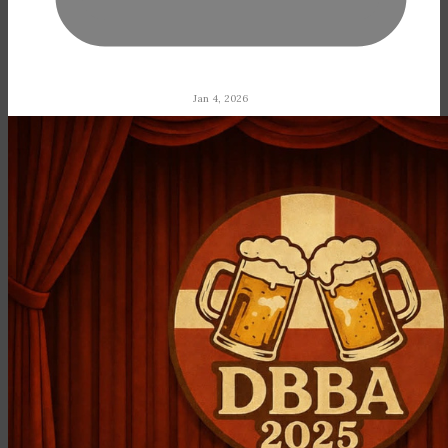
Jan 4, 2026