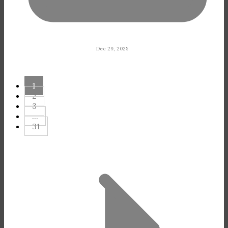
Dec 29, 2025
1
2
3
...
31