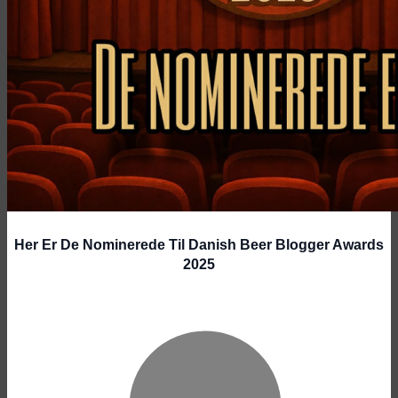
Her Er De Nominerede Til Danish Beer Blogger Awards
2025