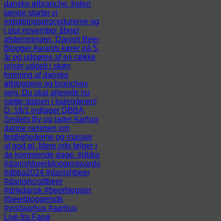
Live fra Fanø