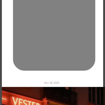
Dec 30, 2025