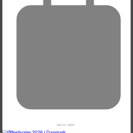
Jan 21, 2026