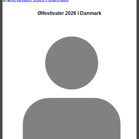
Ølfestivaler 2026 I Danmark