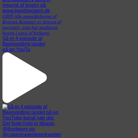
Så er 4 episode af
Beerspotting landet
på en YouTu