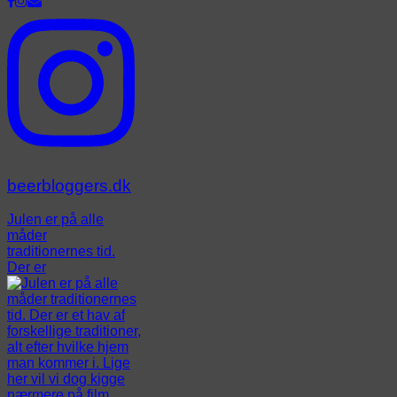
beerbloggers.dk
Julen er på alle
måder
traditionernes tid.
Der er