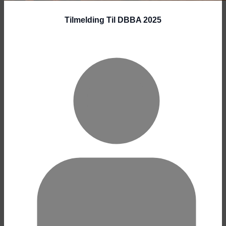
Tilmelding Til DBBA 2025