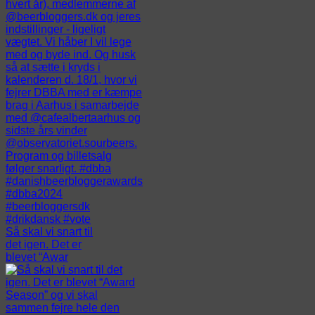
Så skal vi snart til
det igen. Det er
blevet “Awar