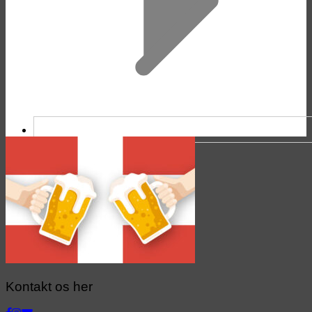
Kontakt os her