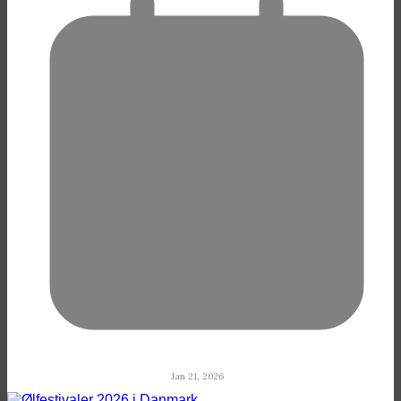
Jan 21, 2026