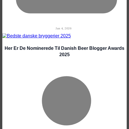
Jan 4, 2026
Her Er De Nominerede Til Danish Beer Blogger Awards
2025