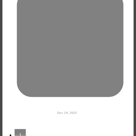
Dec 29, 2025
1