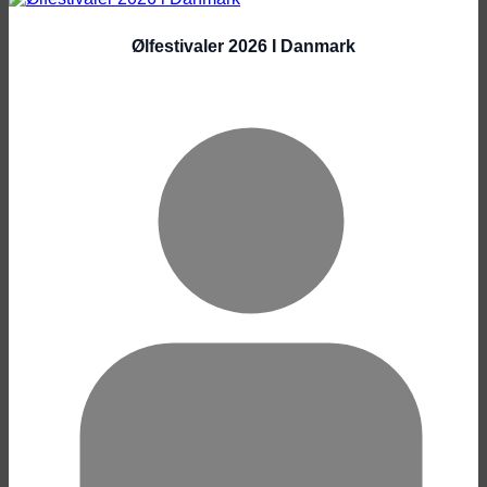
Ølfestivaler 2026 I Danmark