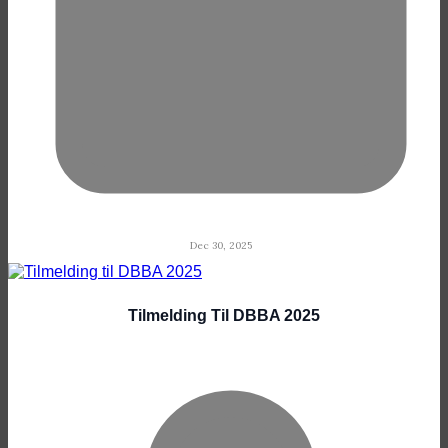
Dec 30, 2025
Tilmelding Til DBBA 2025