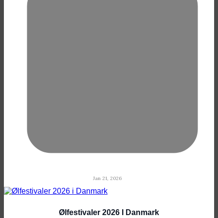
Jan 21, 2026
Ølfestivaler 2026 I Danmark