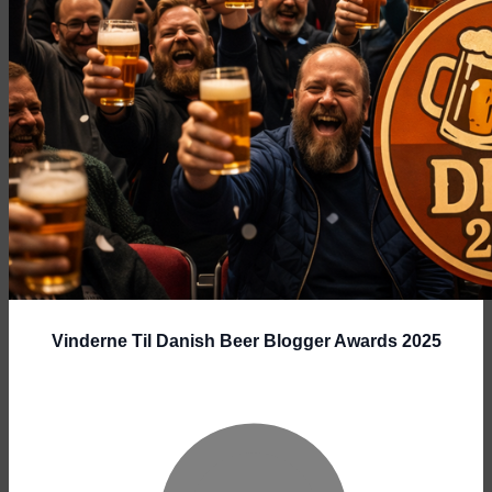
Vinderne Til Danish Beer Blogger Awards 2025