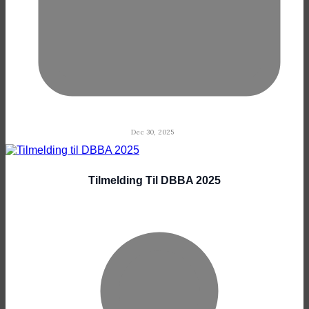
Dec 30, 2025
Tilmelding Til DBBA 2025