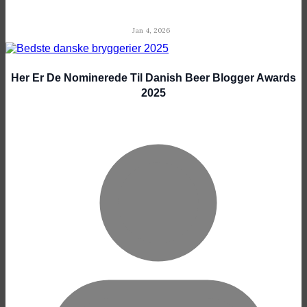
Jan 4, 2026
Her Er De Nominerede Til Danish Beer Blogger Awards
2025