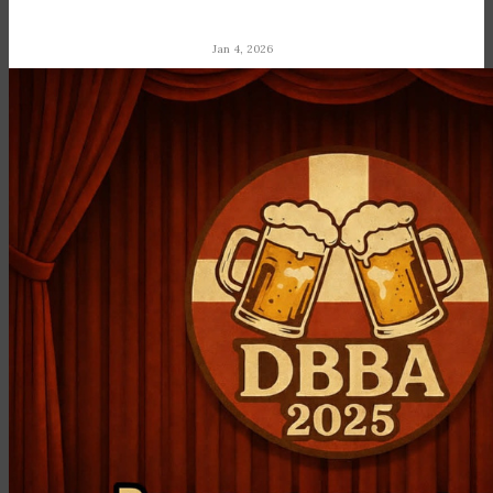
Jan 4, 2026