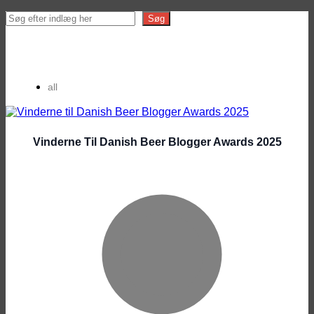
Search
Søg
all
Vinderne Til Danish Beer Blogger Awards 2025