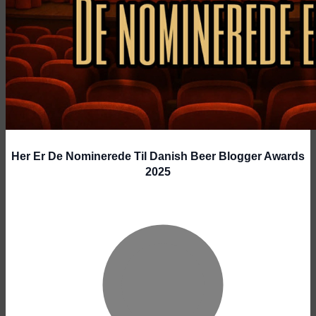
Her Er De Nominerede Til Danish Beer Blogger Awards
2025