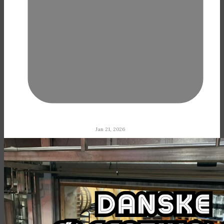
Jan 21, 2026