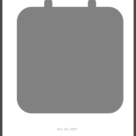
Dec 29, 2025