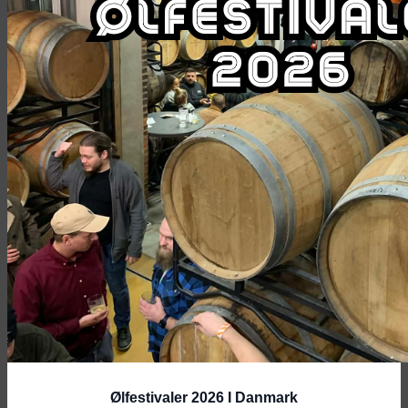
Ølfestivaler 2026 I Danmark