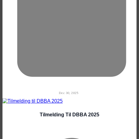
Dec 30, 2025
Tilmelding Til DBBA 2025