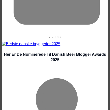
Jan 4, 2026
Her Er De Nominerede Til Danish Beer Blogger Awards
2025