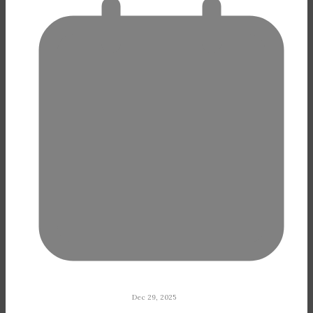
Dec 29, 2025