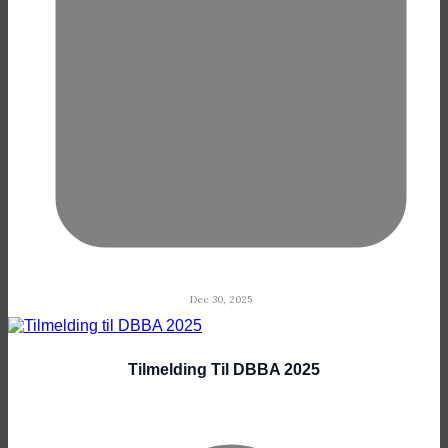
Dec 30, 2025
Tilmelding Til DBBA 2025