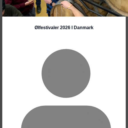
Ølfestivaler 2026 I Danmark