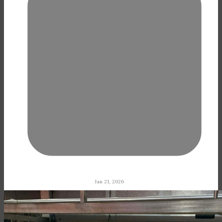
Jan 21, 2026