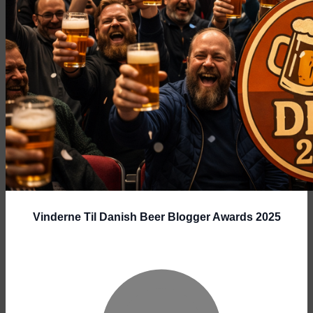
Vinderne Til Danish Beer Blogger Awards 2025