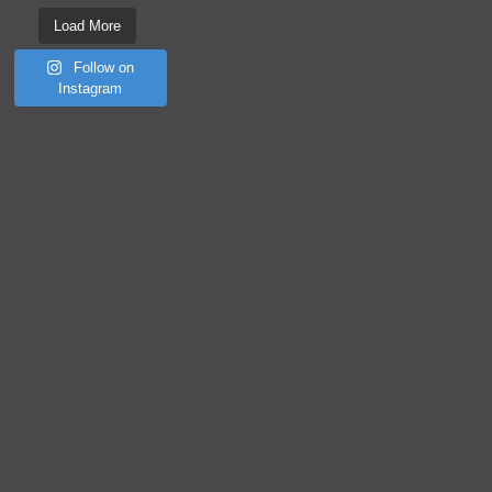
Load More
Follow on
Instagram