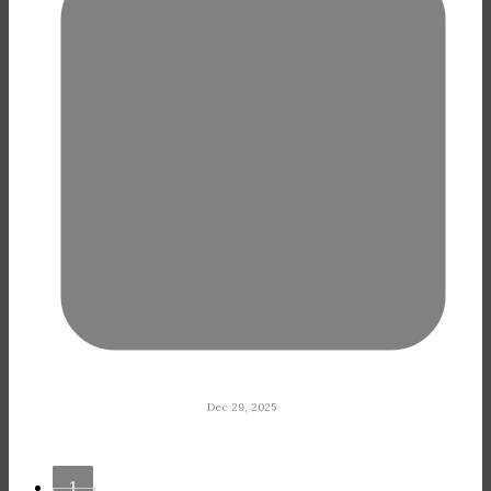
Dec 29, 2025
1