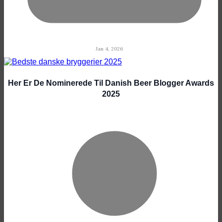
Jan 4, 2026
Her Er De Nominerede Til Danish Beer Blogger Awards
2025