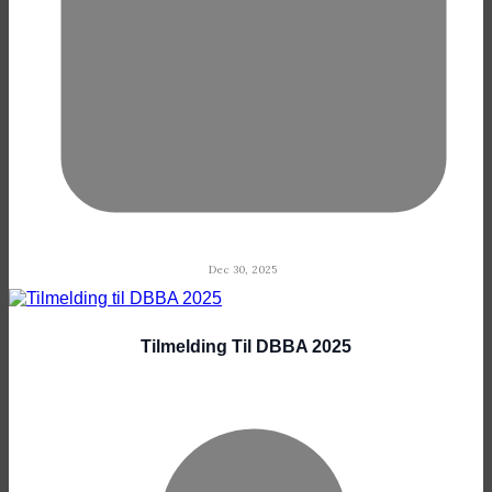
Dec 30, 2025
Tilmelding Til DBBA 2025