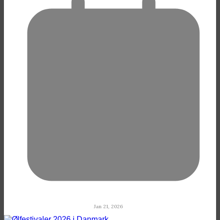
Jan 21, 2026