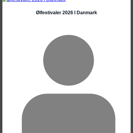
Ølfestivaler 2026 I Danmark