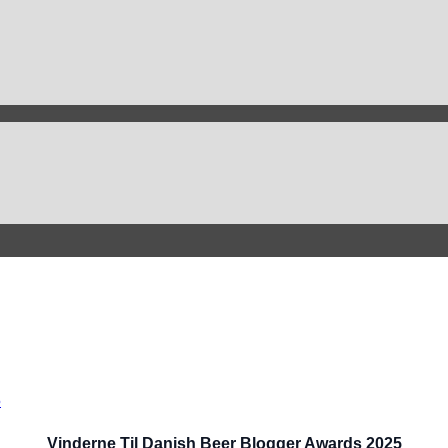
Vinderne Til Danish Beer Blogger Awards 2025