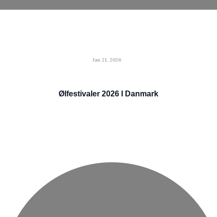
Jan 21, 2026
Ølfestivaler 2026 I Danmark