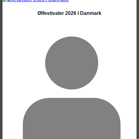
Ølfestivaler 2026 I Danmark