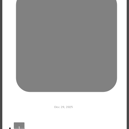
Dec 29, 2025
1