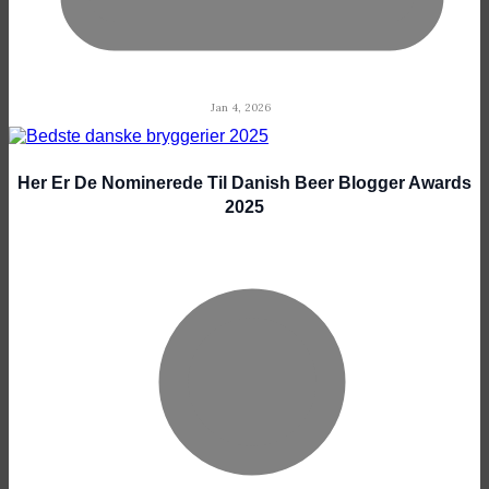
Jan 4, 2026
Her Er De Nominerede Til Danish Beer Blogger Awards
2025