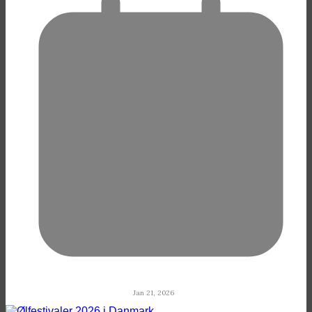
Jan 21, 2026