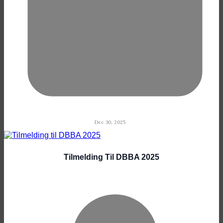
Dec 30, 2025
Tilmelding Til DBBA 2025