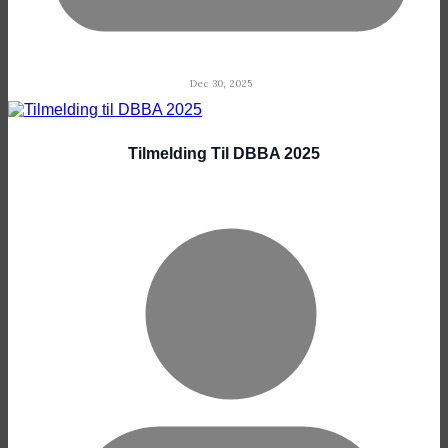
Dec 30, 2025
Tilmelding Til DBBA 2025