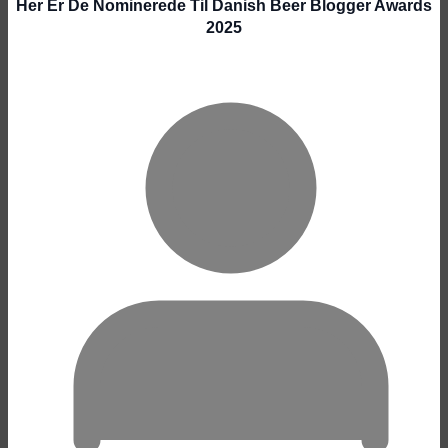
Her Er De Nominerede Til Danish Beer Blogger Awards
2025