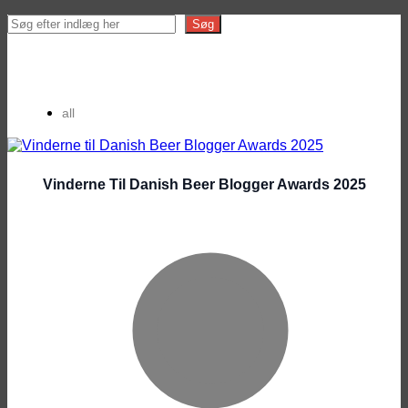
Search
Søg
all
Vinderne Til Danish Beer Blogger Awards 2025