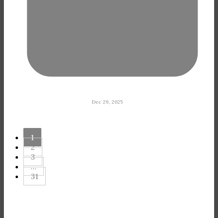
Dec 29, 2025
1
2
3
...
31