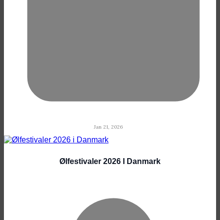
Jan 21, 2026
Ølfestivaler 2026 I Danmark