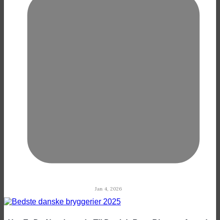
Jan 4, 2026